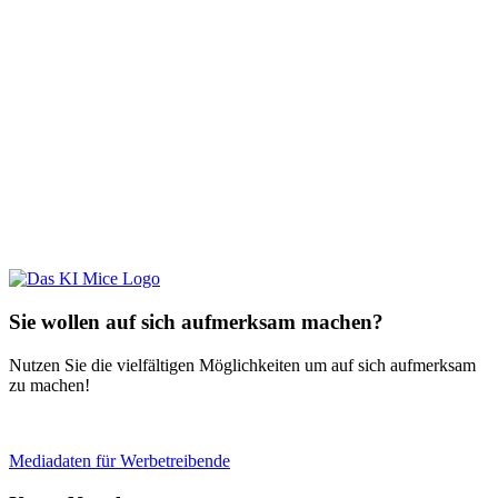
Sie wollen auf sich aufmerksam machen?
Nutzen Sie die vielfältigen Möglichkeiten um auf sich aufmerksam
zu machen!
Mediadaten für Werbetreibende