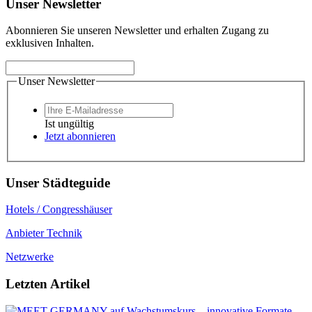
Unser Newsletter
Abonnieren Sie unseren Newsletter und erhalten Zugang zu
exklusiven Inhalten.
Unser Newsletter
Ist ungültig
Jetzt abonnieren
Unser Städteguide
Hotels / Congresshäuser
Anbieter Technik
Netzwerke
Letzten Artikel