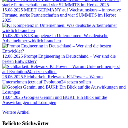
15.08.2025
MEET GERMANY auf Wachstumskurs – innovative
Formate, starke Partnerschaften und vier SUMMITS im Herbst
2025
15.08.2025
KI-Kompetenz in Unternehmen: Was deutsche
Arbeitnehmer wirklich brauchen
12.08.2025
Prompt Engineering in Deutschland – Wer sind die
besten Entwickler?
26.06.2025
Sichtbarkeit. Relevanz. KI-Power – Warum
Unternehmen jetzt auf Evolution24 setzen sollten
18.04.2025
Googles Gemini und BUKI: Ein Blick auf die
Auswirkungen und Lösungen
Weitere Artikel
Beliebte Stichwörter