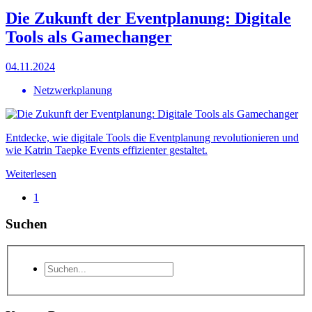
Die Zukunft der Eventplanung: Digitale
Tools als Gamechanger
04.11.2024
Netzwerkplanung
Entdecke, wie digitale Tools die Eventplanung revolutionieren und
wie Katrin Taepke Events effizienter gestaltet.
Weiterlesen
1
Suchen