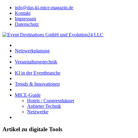
info@das-ki-mice-magazin.de
Kontakt
Impressum
Datenschutz
Netzwerkplanung
Veranstaltungstechnik
KI in der Eventbranche
Trends & Innovationen
MICE-Guide
Hotels / Congresshäuser
Anbieter Technik
Netzwerke
Artikel zu digitale Tools