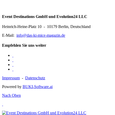
Event Destinations GmbH und Evolution24 LLC
Heinrich-Heine-Platz 10 - 10179 Berlin, Deutschland
E-Mail:
info@das-ki-mice-magazin.de
Empfehlen Sie uns weiter
Impressum
-
Datenschutz
Powered by
BUKI-Software.ai
Nach Oben