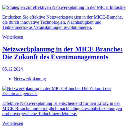
Entdecken Sie effektive Netzwerkstrategien in der MICE-Branche,
die durch innovative Technologien, Nachhaltigkeit und
Teilnehmerfokus Veranstaltungen revolutionieren.
Weiterlesen
Netzwerkplanung in der MICE Branche:
Die Zukunft des Eventmanagements
05.12.2024
Netzwerkplanung
Effektive Netzwerkplanung ist entscheidend für den Erfolg in der
MICE-Branche und ermöglicht nachhaltige Geschäftsbeziehungen
und unvergessliche Teilnehmererlebnisse.
Weiterlesen