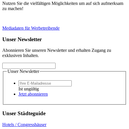
Nutzen Sie die vielfältigen Möglichkeiten um auf sich aufmerksam
zu machen!
Mediadaten für Werbetreibende
Unser Newsletter
Abonnieren Sie unseren Newsletter und erhalten Zugang zu
exklusiven Inhalten.
Unser Newsletter
Ist ungültig
Jetzt abonnieren
Unser Städteguide
Hotels / Congresshäuser