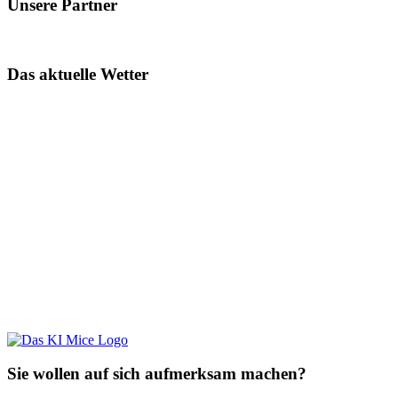
Unsere Partner
Das aktuelle Wetter
Sie wollen auf sich aufmerksam machen?