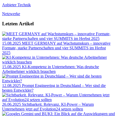
Anbieter Technik
Netzwerke
Letzten Artikel
15.08.2025
MEET GERMANY auf Wachstumskurs – innovative
Formate, starke Partnerschaften und vier SUMMITS im Herbst
2025
15.08.2025
KI-Kompetenz in Unternehmen: Was deutsche
Arbeitnehmer wirklich brauchen
12.08.2025
Prompt Engineering in Deutschland – Wer sind die
besten Entwickler?
26.06.2025
Sichtbarkeit. Relevanz. KI-Power – Warum
Unternehmen jetzt auf Evolution24 setzen sollten