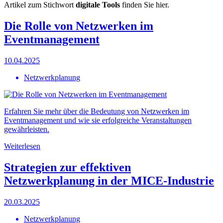
Artikel zum Stichwort
digitale Tools
finden Sie hier.
Die Rolle von Netzwerken im
Eventmanagement
10.04.2025
Netzwerkplanung
Erfahren Sie mehr über die Bedeutung von Netzwerken im
Eventmanagement und wie sie erfolgreiche Veranstaltungen
gewährleisten.
Weiterlesen
Strategien zur effektiven
Netzwerkplanung in der MICE-Industrie
20.03.2025
Netzwerkplanung