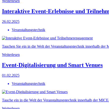
Weiterlesen
Interaktive Event-Erlebnisse und Teilne
26.02.2025
Veranstaltungstechnik
Tauchen Sie ein in die Welt der Veranstaltungstechnik innerhalb de
Weiterlesen
Event-Digitalisierung und Smart Venues
01.02.2025
Veranstaltungstechnik
Tauche ein in die Welt der Veranstaltungstechnik innerhalb der MICE
Weiterlesen