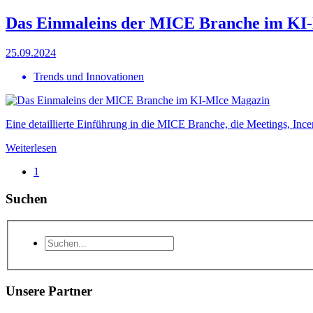
Das Einmaleins der MICE Branche im KI
25.09.2024
Trends und Innovationen
Eine detaillierte Einführung in die MICE Branche, die Meetings, Ince
Weiterlesen
1
Suchen
Unsere Partner