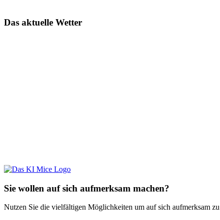
Das aktuelle Wetter
Sie wollen auf sich aufmerksam machen?
Nutzen Sie die vielfältigen Möglichkeiten um auf sich aufmerksam z