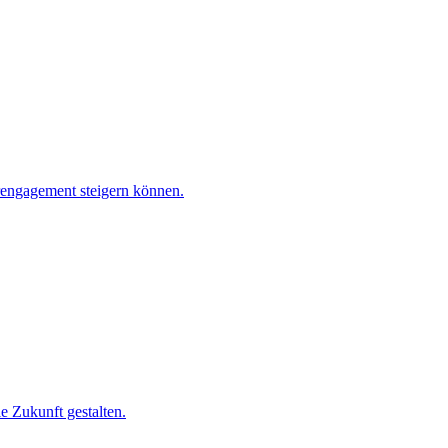
rengagement steigern können.
e Zukunft gestalten.