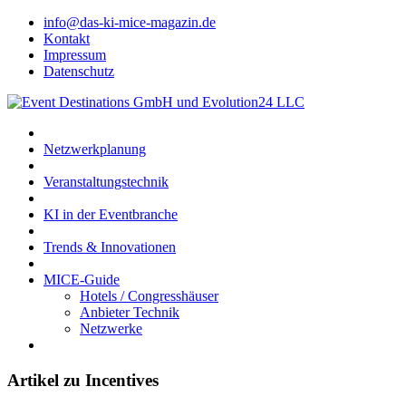
info@das-ki-mice-magazin.de
Kontakt
Impressum
Datenschutz
Netzwerkplanung
Veranstaltungstechnik
KI in der Eventbranche
Trends & Innovationen
MICE-Guide
Hotels / Congresshäuser
Anbieter Technik
Netzwerke
Artikel zu Incentives