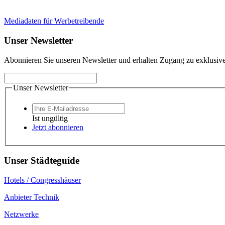
Mediadaten für Werbetreibende
Unser Newsletter
Abonnieren Sie unseren Newsletter und erhalten Zugang zu exklusive
Unser Newsletter
Ist ungültig
Jetzt abonnieren
Unser Städteguide
Hotels / Congresshäuser
Anbieter Technik
Netzwerke