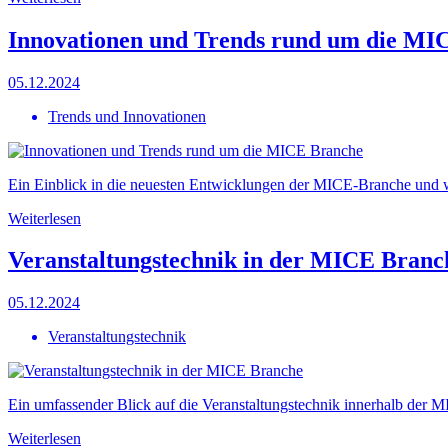
Innovationen und Trends rund um die MI
05.12.2024
Trends und Innovationen
Ein Einblick in die neuesten Entwicklungen der MICE-Branche und wi
Weiterlesen
Veranstaltungstechnik in der MICE Branc
05.12.2024
Veranstaltungstechnik
Ein umfassender Blick auf die Veranstaltungstechnik innerhalb der 
Weiterlesen