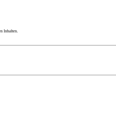
n Inhalten.