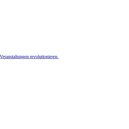
eranstaltungen revolutionieren.