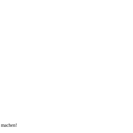
u machen!