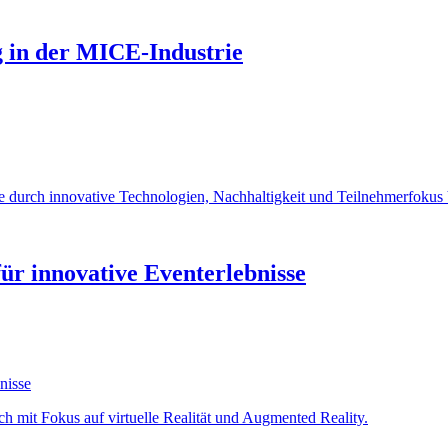
g in der MICE-Industrie
e durch innovative Technologien, Nachhaltigkeit und Teilnehmerfokus V
für innovative Eventerlebnisse
 mit Fokus auf virtuelle Realität und Augmented Reality.