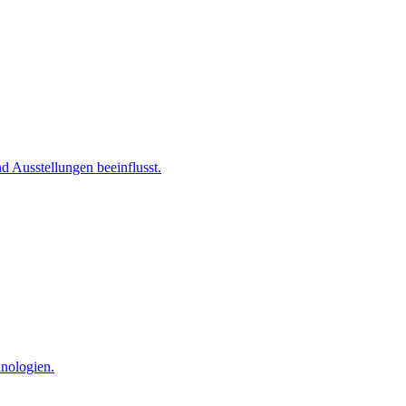
 Ausstellungen beeinflusst.
hnologien.