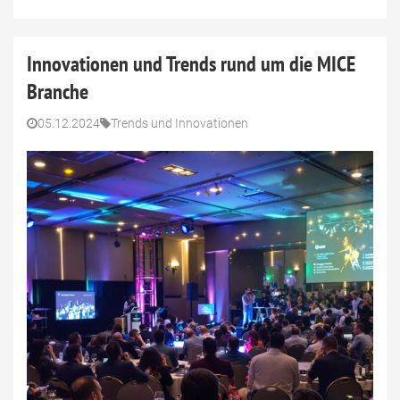
Innovationen und Trends rund um die MICE
Branche
05.12.2024
Trends und Innovationen