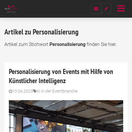
Artikel zu Personalisierung
Artikel zum Stichwort
Personalisierung
finden Sie hier.
Personalisierung von Events mit Hilfe von
Künstlicher Intelligenz
10.04.2025
KI in der Eventbranche