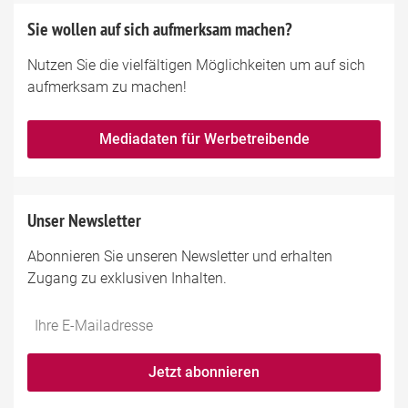
Sie wollen auf sich aufmerksam machen?
Nutzen Sie die vielfältigen Möglichkeiten um auf sich
aufmerksam zu machen!
Mediadaten für Werbetreibende
Unser Newsletter
Abonnieren Sie unseren Newsletter und erhalten
Zugang zu exklusiven Inhalten.
Jetzt abonnieren