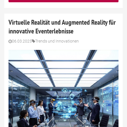
Virtuelle Realität und Augmented Reality für
innovative Eventerlebnisse
06.03.2025
Trends und Innovationen