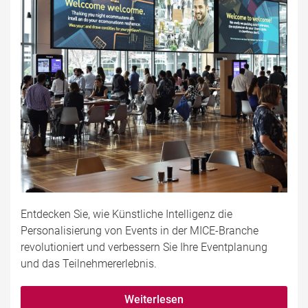
Entdecken Sie, wie Künstliche Intelligenz die
Personalisierung von Events in der MICE-Branche
revolutioniert und verbessern Sie Ihre Eventplanung
und das Teilnehmererlebnis.
Weiterlesen