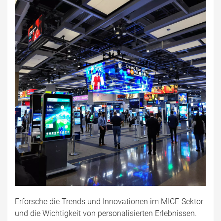
Erforsche die Trends und Innovationen im MICE-Sektor
und die Wichtigkeit von personalisierten Erlebnissen.