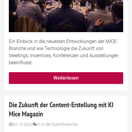
Ein Einblick in die neuesten Entwicklungen der MICE-
Branche und wie Technologie die Zukunft von
Meetings, Incentives, Konferenzen und Ausstellungen
beeinflusst.
Weiterlesen
Die Zukunft der Content-Erstellung mit KI
Mice Magazin
04.10.2024
KI in der Eventbranche