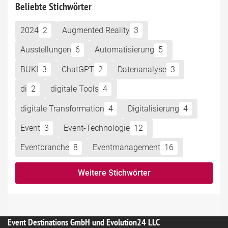
Beliebte Stichwörter
2024
2
Augmented Reality
3
Ausstellungen
6
Automatisierung
5
BUKI
3
ChatGPT
2
Datenanalyse
3
di
2
digitale Tools
4
digitale Transformation
4
Digitalisierung
4
Event
3
Event-Technologie
12
Eventbranche
8
Eventmanagement
16
Weitere Stichwörter
Event Destinations GmbH und Evolution24 LLC