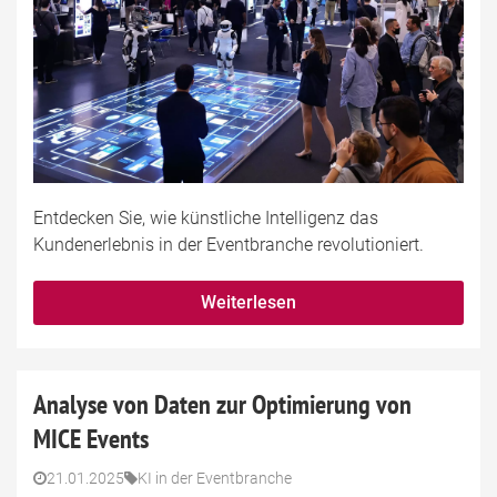
Entdecken Sie, wie künstliche Intelligenz das
Kundenerlebnis in der Eventbranche revolutioniert.
Weiterlesen
Analyse von Daten zur Optimierung von
MICE Events
21.01.2025
KI in der Eventbranche