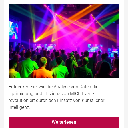
Entdecken Sie, wie die Analyse von Daten die
Optimierung und Effizienz von MICE Events
revolutioniert durch den Einsatz von Künstlicher
Intelligenz.
Weiterlesen