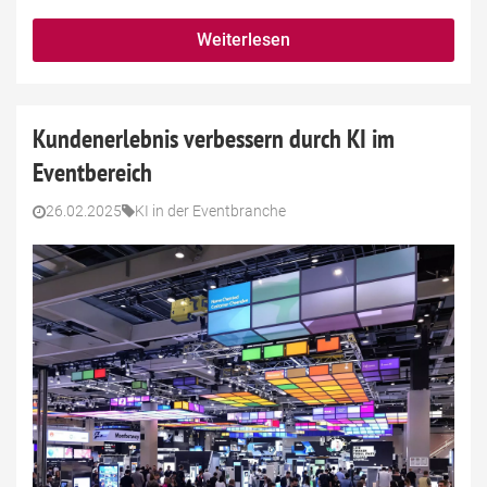
Weiterlesen
Kundenerlebnis verbessern durch KI im
Eventbereich
26.02.2025
KI in der Eventbranche