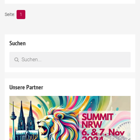
1
Suchen
Unsere Partner