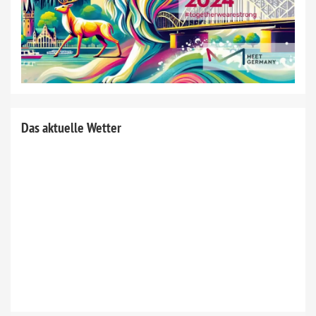
Das aktuelle Wetter