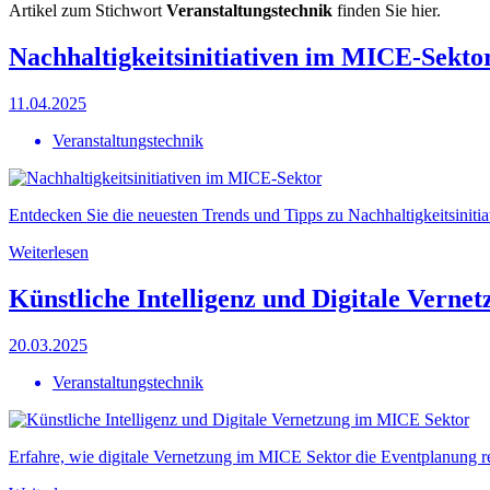
Artikel zum Stichwort
Veranstaltungstechnik
finden Sie hier.
Nachhaltigkeitsinitiativen im MICE-Sekto
11.04.2025
Veranstaltungstechnik
Entdecken Sie die neuesten Trends und Tipps zu Nachhaltigkeitsiniti
Weiterlesen
Künstliche Intelligenz und Digitale Vern
20.03.2025
Veranstaltungstechnik
Erfahre, wie digitale Vernetzung im MICE Sektor die Eventplanung re