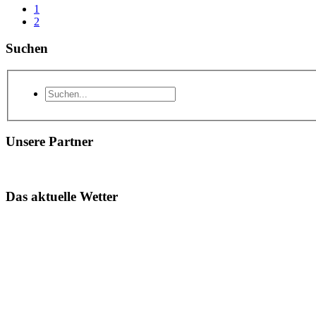
1
2
Suchen
Unsere Partner
Das aktuelle Wetter