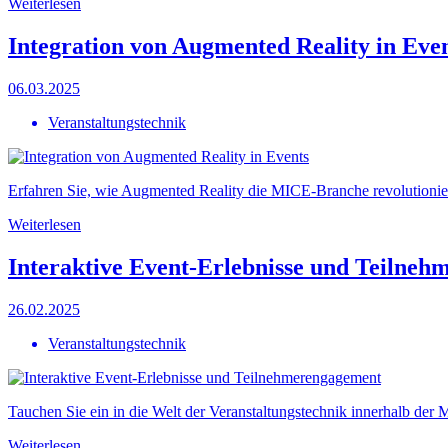
Weiterlesen
Integration von Augmented Reality in Eve
06.03.2025
Veranstaltungstechnik
Erfahren Sie, wie Augmented Reality die MICE-Branche revolutioniert
Weiterlesen
Interaktive Event-Erlebnisse und Teilne
26.02.2025
Veranstaltungstechnik
Tauchen Sie ein in die Welt der Veranstaltungstechnik innerhalb de
Weiterlesen