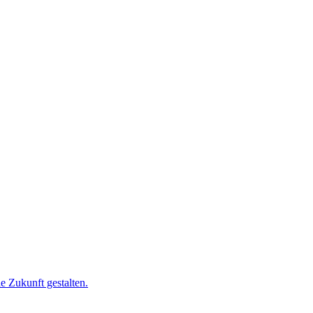
e Zukunft gestalten.