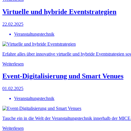
Virtuelle und hybride Eventstrategien
22.02.2025
Veranstaltungstechnik
Erfahre alles über innovative virtuelle und hybride Eventstrategien 
Weiterlesen
Event-Digitalisierung und Smart Venues
01.02.2025
Veranstaltungstechnik
Tauche ein in die Welt der Veranstaltungstechnik innerhalb der MICE
Weiterlesen