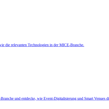
sowie die relevanten Technologien in der MICE-Branche.
-Branche und entdecke, wie Event-Digitalisierung und Smart Venues di