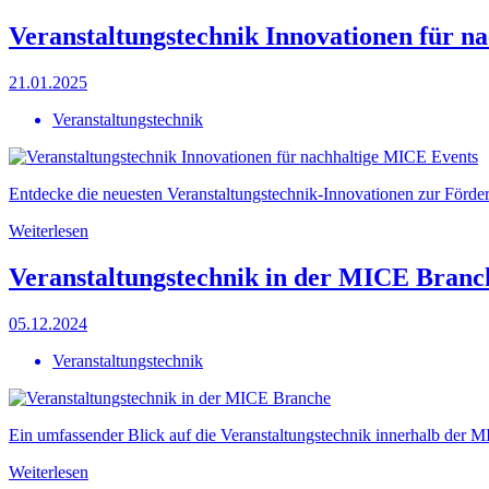
Veranstaltungstechnik Innovationen für n
21.01.2025
Veranstaltungstechnik
Entdecke die neuesten Veranstaltungstechnik-Innovationen zur Förder
Weiterlesen
Veranstaltungstechnik in der MICE Branc
05.12.2024
Veranstaltungstechnik
Ein umfassender Blick auf die Veranstaltungstechnik innerhalb der 
Weiterlesen