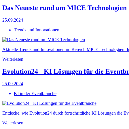
Das Neueste rund um MICE Technologien
25.09.2024
Trends und Innovationen
Aktuelle Trends und Innovationen im Bereich MICE-Technologien. Inf
Weiterlesen
Evolution24 - KI Lösungen für die Eventb
25.09.2024
KI in der Eventbranche
Entdecke, wie Evolution24 durch fortschrittliche KI Lösungen die Eve
Weiterlesen