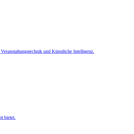
eranstaltungstechnik und Künstliche Intelligenz.
t bietet.