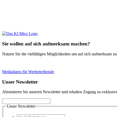
Sie wollen auf sich aufmerksam machen?
Nutzen Sie die vielfältigen Möglichkeiten um auf sich aufmerksam z
Mediadaten für Werbetreibende
Unser Newsletter
Abonnieren Sie unseren Newsletter und erhalten Zugang zu exklusive
Unser Newsletter