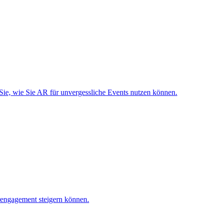
Sie, wie Sie AR für unvergessliche Events nutzen können.
rengagement steigern können.