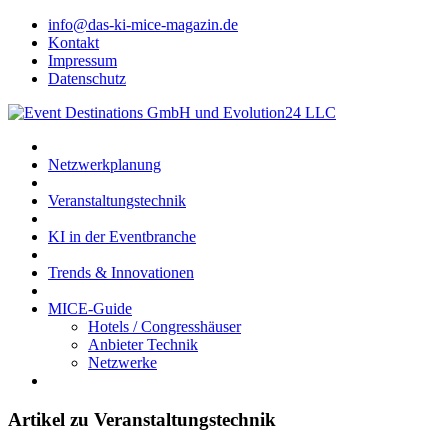
info@das-ki-mice-magazin.de
Kontakt
Impressum
Datenschutz
Netzwerkplanung
Veranstaltungstechnik
KI in der Eventbranche
Trends & Innovationen
MICE-Guide
Hotels / Congresshäuser
Anbieter Technik
Netzwerke
Artikel zu Veranstaltungstechnik