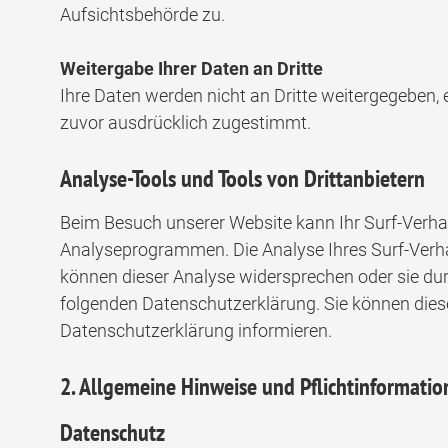
Aufsichtsbehörde zu.
Weitergabe Ihrer Daten an Dritte
Ihre Daten werden nicht an Dritte weitergegeben, e
zuvor ausdrücklich zugestimmt.
Analyse-Tools und Tools von Drittanbietern
Beim Besuch unserer Website kann Ihr Surf-Verha
Analyseprogrammen. Die Analyse Ihres Surf-Verhal
können dieser Analyse widersprechen oder sie dur
folgenden Datenschutzerklärung. Sie können diese
Datenschutzerklärung informieren.
2. Allgemeine Hinweise und Pflichtinformati
Datenschutz