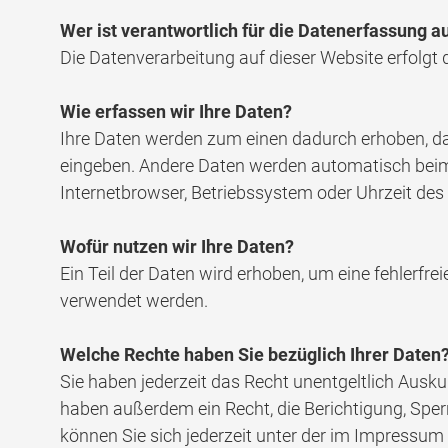
Wer ist verantwortlich für die Datenerfassung a
Die Datenverarbeitung auf dieser Website erfolg
Wie erfassen wir Ihre Daten?
Ihre Daten werden zum einen dadurch erhoben, dass
eingeben. Andere Daten werden automatisch beim 
Internetbrowser, Betriebssystem oder Uhrzeit des 
Wofür nutzen wir Ihre Daten?
Ein Teil der Daten wird erhoben, um eine fehlerfr
verwendet werden.
Welche Rechte haben Sie bezüglich Ihrer Daten
Sie haben jederzeit das Recht unentgeltlich Ausk
haben außerdem ein Recht, die Berichtigung, Spe
können Sie sich jederzeit unter der im Impressu