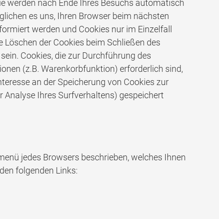
 Sie werden nach Ende Ihres Besuchs automatisch
öglichen es uns, Ihren Browser beim nächsten
formiert werden und Cookies nur im Einzelfall
he Löschen der Cookies beim Schließen des
 sein. Cookies, die zur Durchführung des
nen (z.B. Warenkorbfunktion) erforderlich sind,
 Interesse an der Speicherung von Cookies zur
ur Analyse Ihres Surfverhaltens) gespeichert
lfemenü jedes Browsers beschrieben, welches Ihnen
 den folgenden Links: