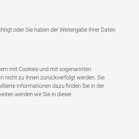
echtigt oder Sie haben der Weitergabe Ihrer Daten
allem mit Cookies und mit sogenannten
n nicht zu Ihnen zurückverfolgt werden. Sie
lierte Informationen dazu finden Sie in der
iten werden wir Sie in dieser