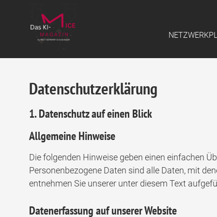
NETZWERKP
Datenschutzerklärung
1. Datenschutz auf einen Blick
Allgemeine Hinweise
Die folgenden Hinweise geben einen einfachen Üb
Personenbezogene Daten sind alle Daten, mit den
entnehmen Sie unserer unter diesem Text aufgef
Datenerfassung auf unserer Website