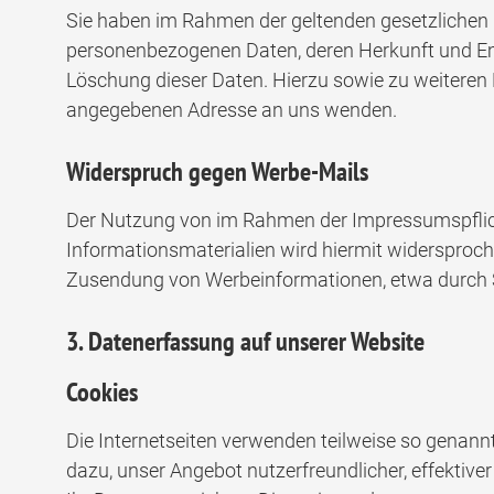
Sie haben im Rahmen der geltenden gesetzlichen 
personenbezogenen Daten, deren Herkunft und Em
Löschung dieser Daten. Hierzu sowie zu weitere
angegebenen Adresse an uns wenden.
Widerspruch gegen Werbe-Mails
Der Nutzung von im Rahmen der Impressumspflich
Informationsmaterialien wird hiermit widersprochen
Zusendung von Werbeinformationen, etwa durch S
3. Datenerfassung auf unserer Website
Cookies
Die Internetseiten verwenden teilweise so genann
dazu, unser Angebot nutzerfreundlicher, effektive