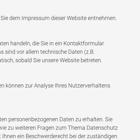
en Sie dem Impressum dieser Website entnehmen.
ten handeln, die Sie in ein Kontaktformular
 sind vor allem technische Daten (z.B.
tisch, sobald Sie unsere Website betreten.
aten können zur Analyse Ihres Nutzerverhaltens
rten personenbezogenen Daten zu erhalten. Sie
sowie zu weiteren Fragen zum Thema Datenschutz
 Ihnen ein Beschwerderecht bei der zuständigen