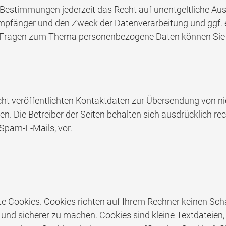
Bestimmungen jederzeit das Recht auf unentgeltliche Aus
pfänger und den Zweck der Datenverarbeitung und ggf. ei
n Fragen zum Thema personenbezogene Daten können Sie s
t veröffentlichten Kontaktdaten zur Übersendung von ni
. Die Betreiber der Seiten behalten sich ausdrücklich rec
pam-E-Mails, vor.
te Cookies. Cookies richten auf Ihrem Rechner keinen Sch
r und sicherer zu machen. Cookies sind kleine Textdateien