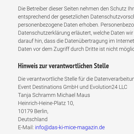
Die Betreiber dieser Seiten nehmen den Schutz Ih
entsprechend der gesetzlichen Datenschutzvorsch
personenbezogene Daten erhoben. Personenbezogen
Datenschutzerklärung erläutert, welche Daten wir
darauf hin, dass die Datenübertragung im Internet
Daten vor dem Zugriff durch Dritte ist nicht mögli
Hinweis zur verantwortlichen Stelle
Die verantwortliche Stelle für die Datenverarbeitun
Event Destinations GmbH und Evolution24 LLC
Tanja Schramm Michael Maus
Heinrich-Heine-Platz 10,
10179 Berlin,
Deutschland
E-Mail:
info@das-ki-mice-magazin.de