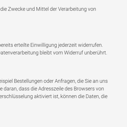
r die Zwecke und Mittel der Verarbeitung von
eits erteilte Einwilligung jederzeit widerrufen.
Datenverarbeitung bleibt vom Widerruf unberührt.
ispiel Bestellungen oder Anfragen, die Sie an uns
ie daran, dass die Adresszeile des Browsers von
rschlüsselung aktiviert ist, können die Daten, die