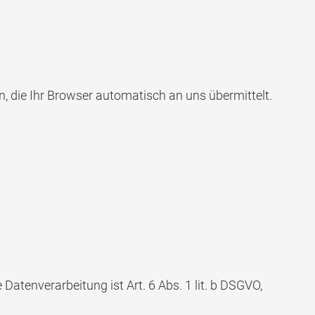
, die Ihr Browser automatisch an uns übermittelt.
tenverarbeitung ist Art. 6 Abs. 1 lit. b DSGVO,