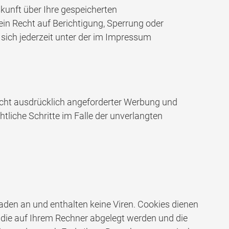
kunft über Ihre gespeicherten
n Recht auf Berichtigung, Sperrung oder
ich jederzeit unter der im Impressum
cht ausdrücklich angeforderter Werbung und
htliche Schritte im Falle der unverlangten
aden an und enthalten keine Viren. Cookies dienen
, die auf Ihrem Rechner abgelegt werden und die