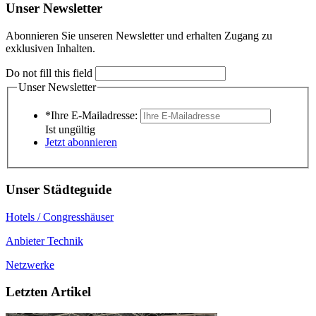
Unser Newsletter
Abonnieren Sie unseren Newsletter und erhalten Zugang zu
exklusiven Inhalten.
Do not fill this field
Unser Newsletter
*Ihre E-Mailadresse:
Ist ungültig
Jetzt abonnieren
Unser Städteguide
Hotels / Congresshäuser
Anbieter Technik
Netzwerke
Letzten Artikel