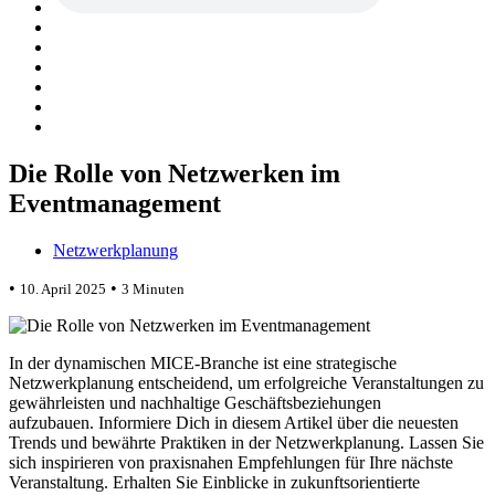
Die Rolle von Netzwerken im
Eventmanagement
Netzwerkplanung
•
•
10. April 2025
3 Minuten
In der dynamischen MICE-Branche ist eine strategische
Netzwerkplanung entscheidend, um erfolgreiche Veranstaltungen zu
gewährleisten und nachhaltige Geschäftsbeziehungen
aufzubauen. Informiere Dich in diesem Artikel über die neuesten
Trends und bewährte Praktiken in der Netzwerkplanung. Lassen Sie
sich inspirieren von praxisnahen Empfehlungen für Ihre nächste
Veranstaltung. Erhalten Sie Einblicke in zukunftsorientierte