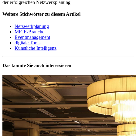
der erfolgreichen Netzwerkplanung.
Weitere Stichwörter zu diesem Artikel
Netzwerkplanung
MICE-Branche
Eventmanagement
digitale Tools
Künstliche Intelligenz
Das könnte Sie auch interessieren