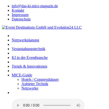
info@das-ki-mice-magazin.de
Kontakt
Impressum
Datenschutz
Netzwerkplanung
Veranstaltungstechnik
KI in der Eventbranche
Trends & Innovationen
MICE-Guide
Hotels / Congresshäuser
Anbieter Technik
Netzwerke