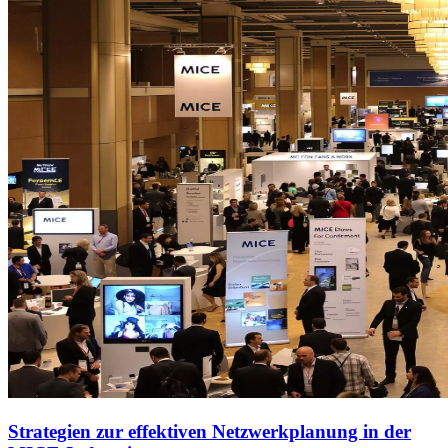
Strategien zur effektiven Netzwerkplanung in der