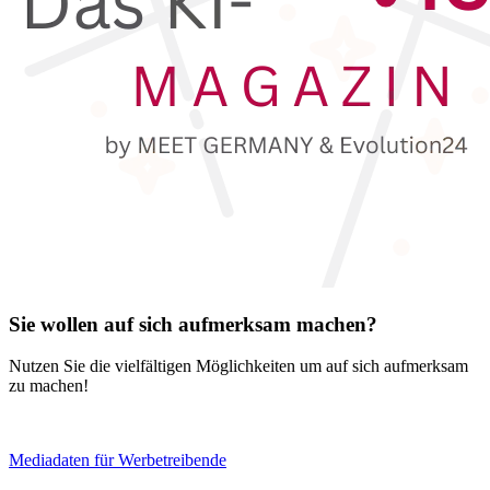
Sie wollen auf sich aufmerksam machen?
Nutzen Sie die vielfältigen Möglichkeiten um auf sich aufmerksam
zu machen!
Mediadaten für Werbetreibende