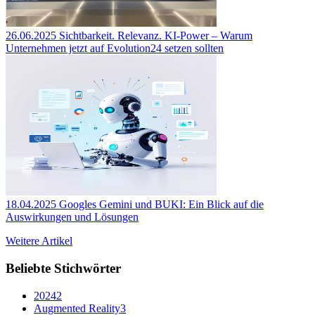
26.06.2025
Sichtbarkeit. Relevanz. KI-Power – Warum
Unternehmen jetzt auf Evolution24 setzen sollten
18.04.2025
Googles Gemini und BUKI: Ein Blick auf die
Auswirkungen und Lösungen
Weitere Artikel
Beliebte Stichwörter
2024
2
Augmented Reality
3