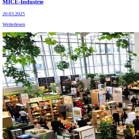
MICE-Industrie
20.03.2025
Weiterlesen