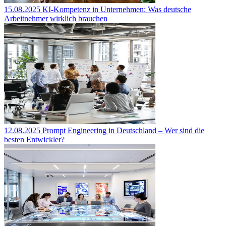
15.08.2025
KI-Kompetenz in Unternehmen: Was deutsche
Arbeitnehmer wirklich brauchen
12.08.2025
Prompt Engineering in Deutschland – Wer sind die
besten Entwickler?