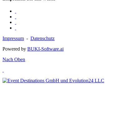
Impressum
-
Datenschutz
Powered by
BUKI-Software.ai
Nach Oben