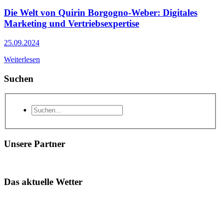
Die Welt von Quirin Borgogno-Weber: Digitales
Marketing und Vertriebsexpertise
25.09.2024
Weiterlesen
Suchen
Unsere Partner
Das aktuelle Wetter