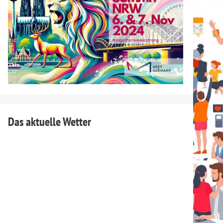
Das aktuelle Wetter