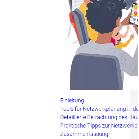
Einleitung
Tools für Netzwerkplanung in d
Detaillierte Betrachtung des H
Praktische Tipps zur Netzwerkp
Zusammenfassung