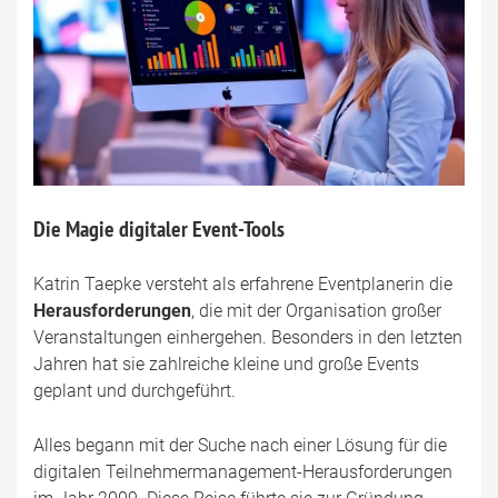
Die Magie digitaler Event-Tools
Katrin Taepke versteht als erfahrene Eventplanerin die
Herausforderungen
, die mit der Organisation großer
Veranstaltungen einhergehen. Besonders in den letzten
Jahren hat sie zahlreiche kleine und große Events
geplant und durchgeführt.
Alles begann mit der Suche nach einer Lösung für die
digitalen Teilnehmermanagement-Herausforderungen