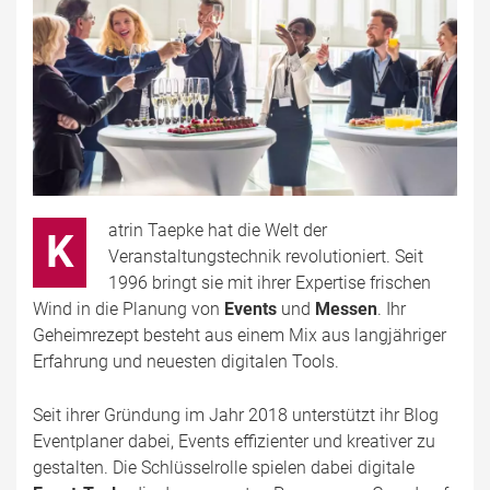
atrin Taepke hat die Welt der
K
Veranstaltungstechnik revolutioniert. Seit
1996 bringt sie mit ihrer Expertise frischen
Wind in die Planung von
Events
und
Messen
. Ihr
Geheimrezept besteht aus einem Mix aus langjähriger
Erfahrung und neuesten digitalen Tools.
Seit ihrer Gründung im Jahr 2018 unterstützt ihr Blog
Eventplaner dabei, Events effizienter und kreativer zu
gestalten. Die Schlüsselrolle spielen dabei digitale