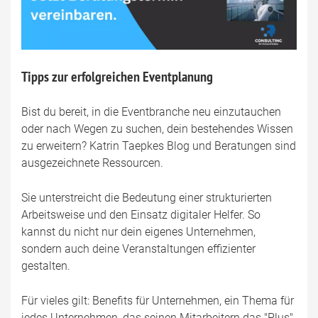
Tipps zur erfolgreichen Eventplanung
Bist du bereit, in die Eventbranche neu einzutauchen
oder nach Wegen zu suchen, dein bestehendes Wissen
zu erweitern? Katrin Taepkes Blog und Beratungen sind
ausgezeichnete Ressourcen.
Sie unterstreicht die Bedeutung einer strukturierten
Arbeitsweise und den Einsatz digitaler Helfer. So
kannst du nicht nur dein eigenes Unternehmen,
sondern auch deine Veranstaltungen effizienter
gestalten.
Für vieles gilt: Benefits für Unternehmen, ein Thema für
jedes Unternehmen, das seinen Mitarbeitern das "Plus"