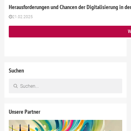
Herausforderungen und Chancen der Digitalisierung in der
21.02.2025
W
Suchen
Unsere Partner