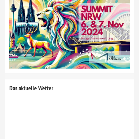
Das aktuelle Wetter