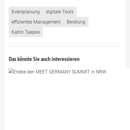
Eventplanung
digitale Tools
effizientes Management
Beratung
Katrin Taepke
Das könnte Sie auch interessieren