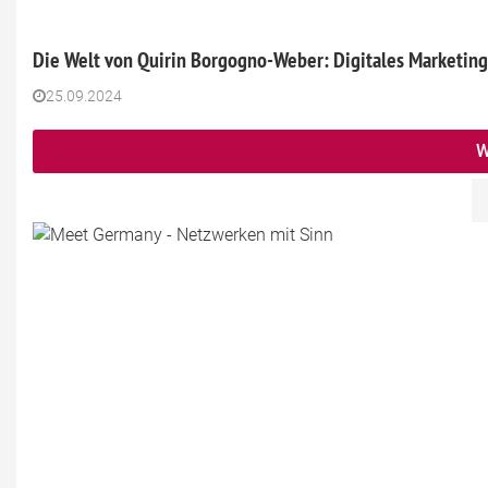
Die Welt von Quirin Borgogno-Weber: Digitales Marketing
25.09.2024
W