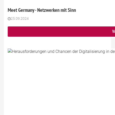
Meet Germany - Netzwerken mit Sinn
25.09.2024
W