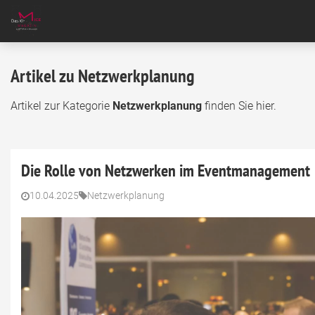
Artikel zu Netzwerkplanung
Artikel zur Kategorie
Netzwerkplanung
finden Sie hier.
Die Rolle von Netzwerken im Eventmanagement
10.04.2025
Netzwerkplanung