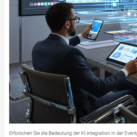
Erforschen Sie die Bedeutung der KI-Integration in der Even