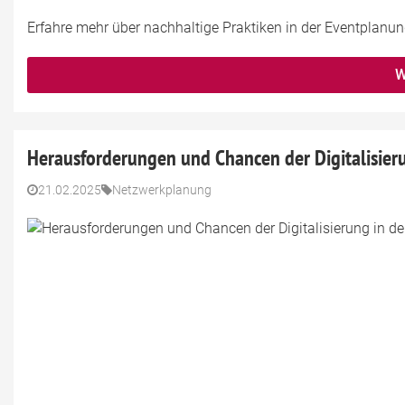
Erfahre mehr über nachhaltige Praktiken in der Eventplanun
W
Herausforderungen und Chancen der Digitalisieru
21.02.2025
Netzwerkplanung