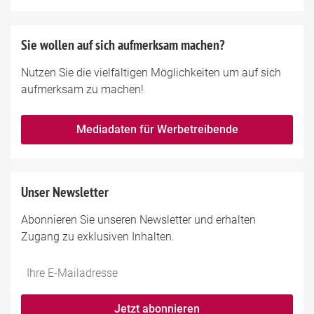
Sie wollen auf sich aufmerksam machen?
Nutzen Sie die vielfältigen Möglichkeiten um auf sich
aufmerksam zu machen!
Mediadaten für Werbetreibende
Unser Newsletter
Abonnieren Sie unseren Newsletter und erhalten
Zugang zu exklusiven Inhalten.
Jetzt abonnieren