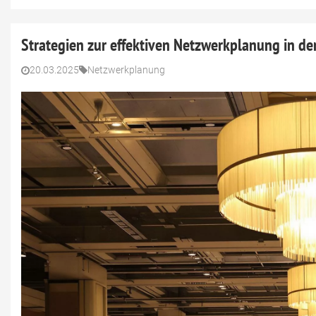
Strategien zur effektiven Netzwerkplanung in de
20.03.2025
Netzwerkplanung