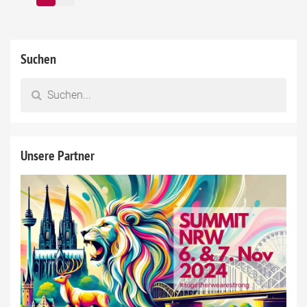
Suchen
Unsere Partner