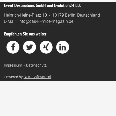
Event Destinations GmbH und Evolution24 LLC
Heinrich-Heine-Platz 10 - 10179 Berlin, Deutschland
E-Mail:
info@das-ki-mice-magazin.de
Empfehlen Sie uns weiter
Impressum
-
Datenschutz
Powered by
BUKI-Software.ai