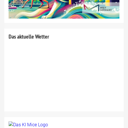
Das aktuelle Wetter