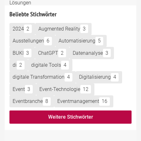
Beliebte Stichwörter
2024
2
Augmented Reality
3
Ausstellungen
6
Automatisierung
5
BUKI
3
ChatGPT
2
Datenanalyse
3
di
2
digitale Tools
4
digitale Transformation
4
Digitalisierung
4
Event
3
Event-Technologie
12
Eventbranche
8
Eventmanagement
16
Weitere Stichwörter