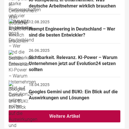
deutsche Arbeitnehmer wirklich brauchen
12.08.2025
Prompt Engineering in Deutschland – Wer 
sind die besten Entwickler?
26.06.2025
Sichtbarkeit. Relevanz. KI-Power – Warum 
Unternehmen jetzt auf Evolution24 setzen 
sollten
18.04.2025
Googles Gemini und BUKI: Ein Blick auf die 
Auswirkungen und Lösungen
Weitere Artikel