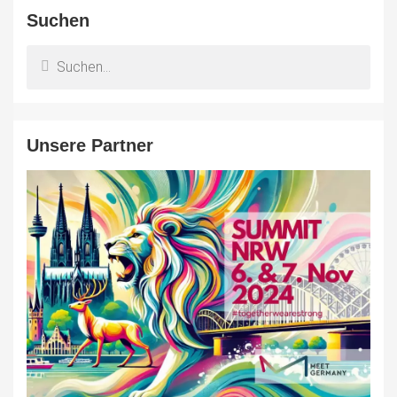
Suchen
Unsere Partner