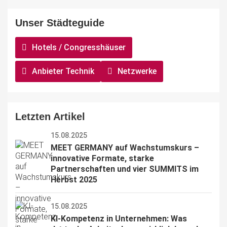
Unser Städteguide
Hotels / Congresshäuser
Anbieter Technik
Netzwerke
Letzten Artikel
15.08.2025
MEET GERMANY auf Wachstumskurs – 
innovative Formate, starke 
Partnerschaften und vier SUMMITS im 
Herbst 2025
15.08.2025
KI-Kompetenz in Unternehmen: Was 