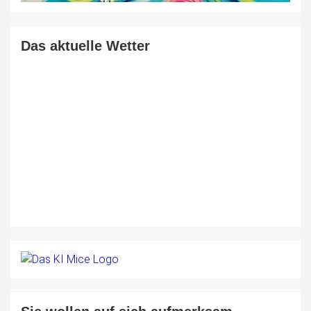
Das aktuelle Wetter