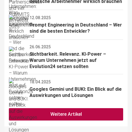
deutsche Arbeitnehmer wirklich brauchen
12.08.2025
Prompt Engineering in Deutschland – Wer 
sind die besten Entwickler?
26.06.2025
Sichtbarkeit. Relevanz. KI-Power – 
Warum Unternehmen jetzt auf 
Evolution24 setzen sollten
18.04.2025
Googles Gemini und BUKI: Ein Blick auf die 
Auswirkungen und Lösungen
Weitere Artikel