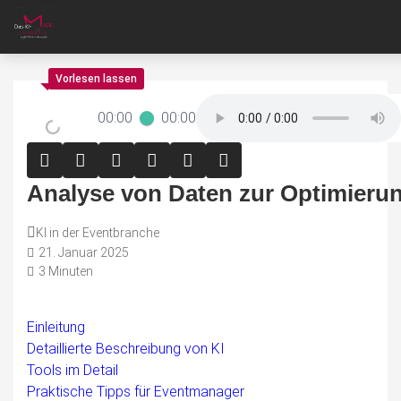
00:00
00:00
Analyse von Daten zur Optimieru
KI in der Eventbranche
21. Januar 2025
3 Minuten
Einleitung
Detaillierte Beschreibung von KI
Tools im Detail
Praktische Tipps für Eventmanager