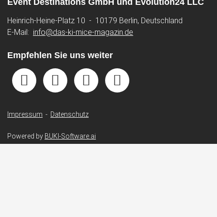
Event Destinations GmbH und Evolution24 LLC
Heinrich-Heine-Platz 10 - 10179 Berlin, Deutschland
E-Mail:
info@das-ki-mice-magazin.de
Empfehlen Sie uns weiter
Impressum
-
Datenschutz
Powered by
BUKI-Software.ai